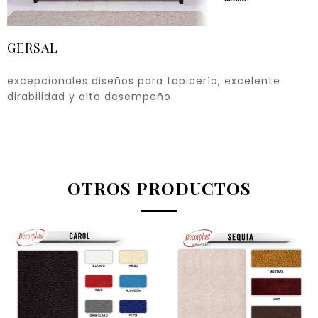
GERSAL
excepcionales diseños para tapicería, excelente
dirabilidad y alto desempeño.
OTROS PRODUCTOS