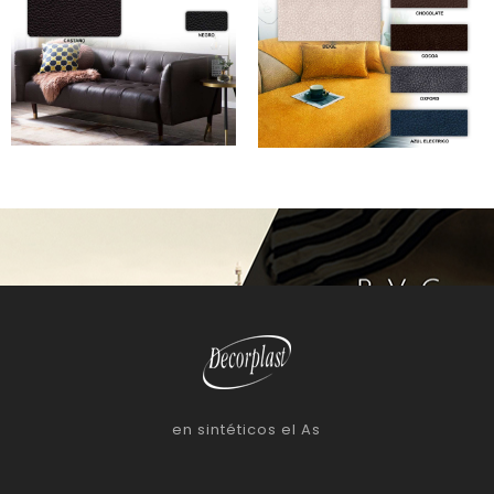
en sintéticos el As