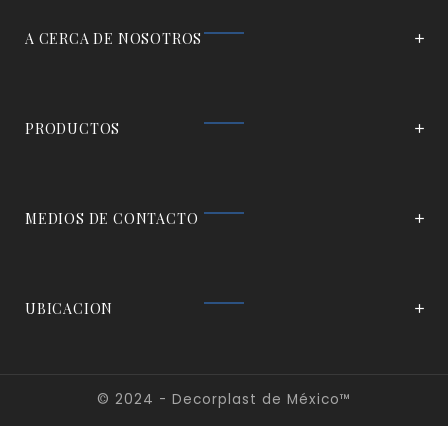
A CERCA DE NOSOTROS
PRODUCTOS
MEDIOS DE CONTACTO
UBICACION
© 2024 - Decorplast de México™