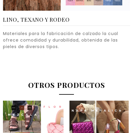
LINO, TEXANO Y RODEO
Materiales para la fabricación de calzado la cual
ofrece comodidad y durabilidad, obtenida de las
pieles de diversos tipos.
OTROS PRODUCTOS