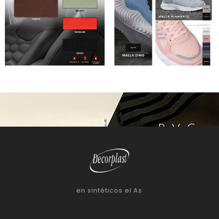
en sintéticos el As