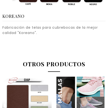
KOREANO
Fabricación de telas para cubrebocas de la mejor
calidad "Koreano".
OTROS PRODUCTOS