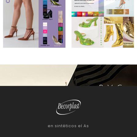
en sintéticos el As