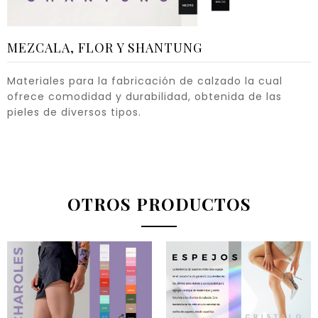
MEZCALA, FLOR Y SHANTUNG
Materiales para la fabricación de calzado la cual
ofrece comodidad y durabilidad, obtenida de las
pieles de diversos tipos.
OTROS PRODUCTOS