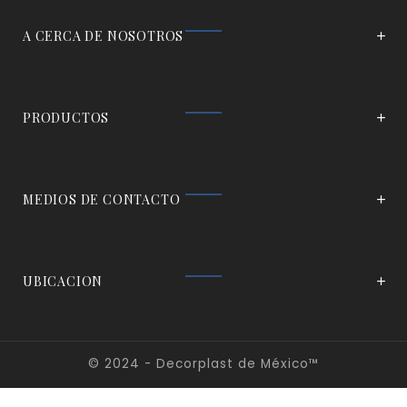
A CERCA DE NOSOTROS
PRODUCTOS
MEDIOS DE CONTACTO
UBICACION
© 2024 - Decorplast de México™