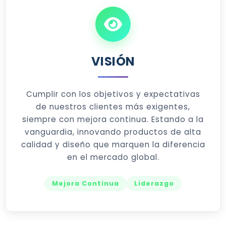
VISIÓN
Cumplir con los objetivos y expectativas
de nuestros clientes más exigentes,
siempre con mejora continua. Estando a la
vanguardia, innovando productos de alta
calidad y diseño que marquen la diferencia
en el mercado global.
Mejora Continua
Liderazgo