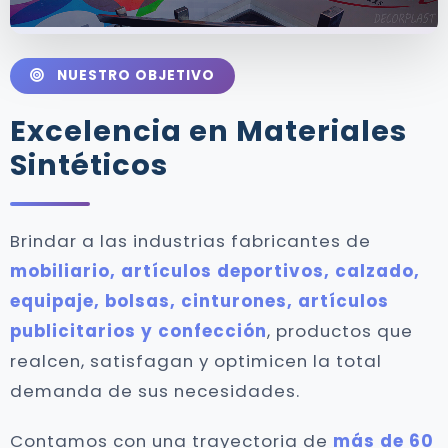
NUESTRO OBJETIVO
Excelencia en Materiales
Sintéticos
Brindar a las industrias fabricantes de
mobiliario, artículos deportivos, calzado,
equipaje, bolsas, cinturones, artículos
publicitarios y confección
, productos que
realcen, satisfagan y optimicen la total
demanda de sus necesidades.
Contamos con una trayectoria de
más de 60