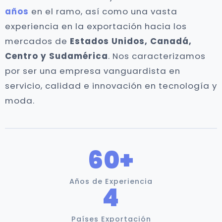
años
en el ramo, así como una vasta
experiencia en la exportación hacia los
mercados de
Estados Unidos, Canadá,
Centro y Sudamérica
. Nos caracterizamos
por ser una empresa vanguardista en
servicio, calidad e innovación en tecnología y
moda.
60+
Años de Experiencia
4
Países Exportación