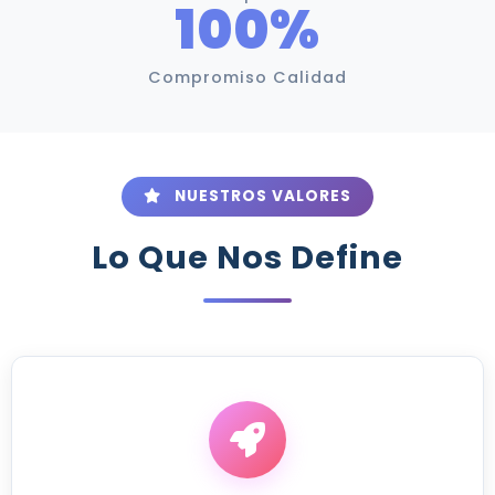
100%
Compromiso Calidad
NUESTROS VALORES
Lo Que Nos Define