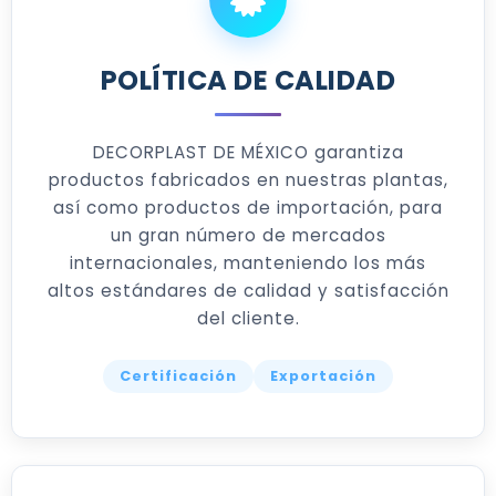
POLÍTICA DE CALIDAD
DECORPLAST DE MÉXICO garantiza
productos fabricados en nuestras plantas,
así como productos de importación, para
un gran número de mercados
internacionales, manteniendo los más
altos estándares de calidad y satisfacción
del cliente.
Certificación
Exportación