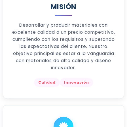
MISIÓN
Desarrollar y producir materiales con
excelente calidad a un precio competitivo,
cumpliendo con los requisitos y superando
las expectativas del cliente. Nuestro
objetivo principal es estar a la vanguardia
con materiales de alta calidad y diseño
innovador.
Calidad
Innovación