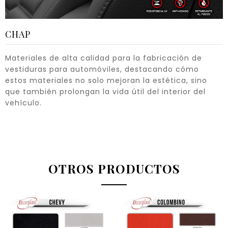
CHAP
Materiales de alta calidad para la fabricación de
vestiduras para automóviles, destacando cómo
estos materiales no solo mejoran la estética, sino
que también prolongan la vida útil del interior del
vehículo.
OTROS PRODUCTOS