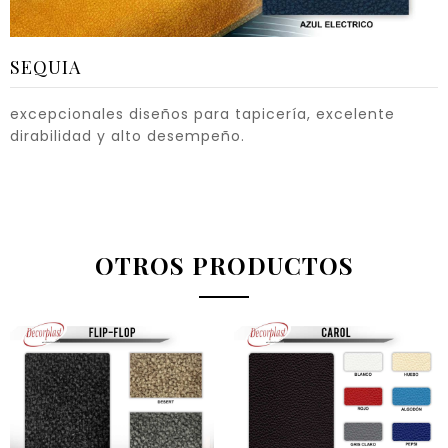
SEQUIA
excepcionales diseños para tapicería, excelente
dirabilidad y alto desempeño.
OTROS PRODUCTOS