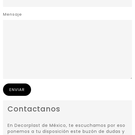
Mensaje
Contactanos
En Decorplast de México, te escuchamos por eso
ponemos a tu disposición este buzón de dudas y