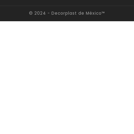
© 2024 - Decorplast de México™