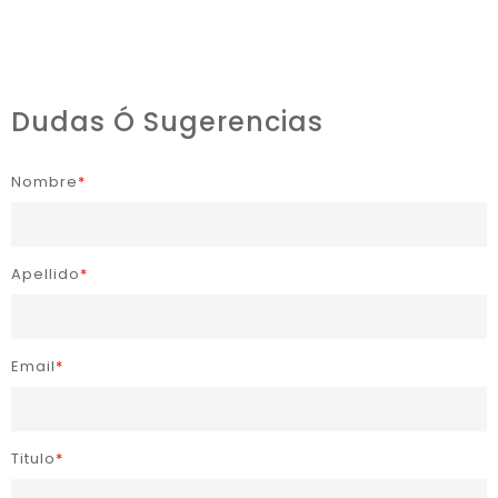
Dudas Ó Sugerencias
Nombre
*
Apellido
*
Email
*
Titulo
*