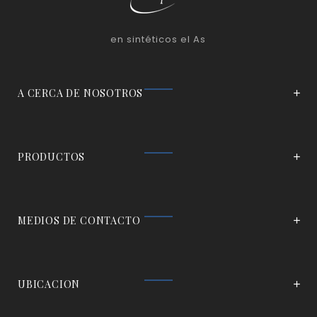
en sintéticos el As
A CERCA DE NOSOTROS
PRODUCTOS
MEDIOS DE CONTACTO
UBICACION